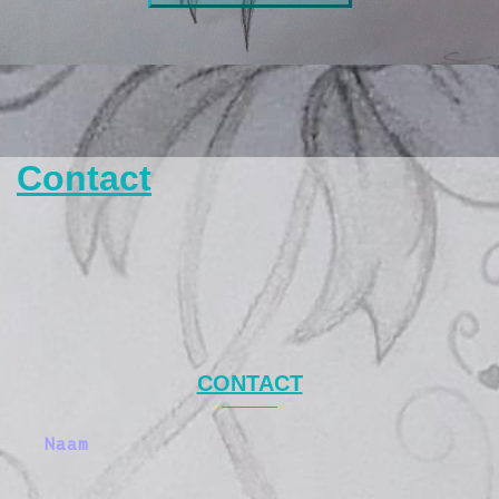
Contact
CONTACT
Naam