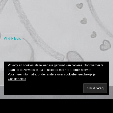
Vind ik leuk:
Privacy en cookies: deze website gebruikt van cookies. Door verder te
gaan op deze website, ga je akkoord met het gebruik hiervan.
Voor meer informatie, onder andere over cookiebeheer, bekijk je:
Cookiebeleid