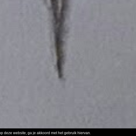
op deze website, ga je akkoord met het gebruik hiervan.