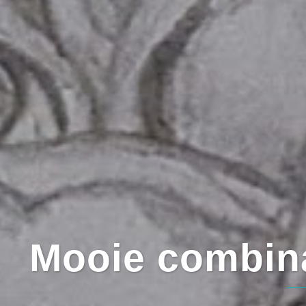
Mooie combinat