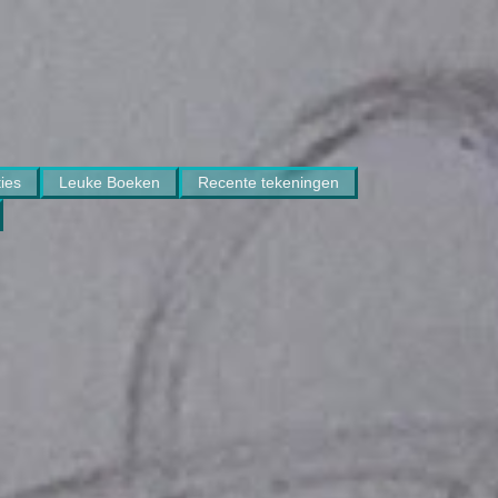
ies
Leuke Boeken
Recente tekeningen